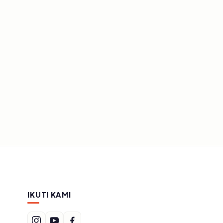
IKUTI KAMI