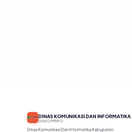
Belum ada artikel
DINAS KOMUNIKASI DAN INFORMATIKA
DISKOMINFO
Dinas Komunikasi Dan Informatika Kabupaten