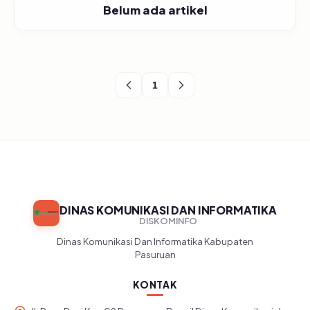
Belum ada artikel
1
DINAS KOMUNIKASI DAN INFORMATIKA
DISKOMINFO
Dinas Komunikasi Dan Informatika Kabupaten
Pasuruan
KONTAK