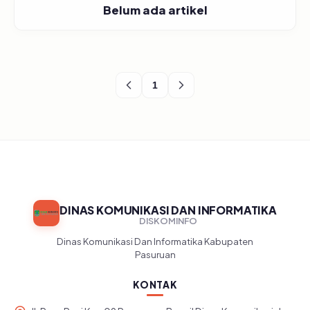
Belum ada artikel
1
DINAS KOMUNIKASI DAN INFORMATIKA
DISKOMINFO
Dinas Komunikasi Dan Informatika Kabupaten
Pasuruan
KONTAK