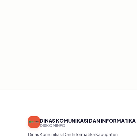
Belum ada artikel
DINAS KOMUNIKASI DAN INFORMATIKA
DISKOMINFO
Dinas Komunikasi Dan Informatika Kabupaten