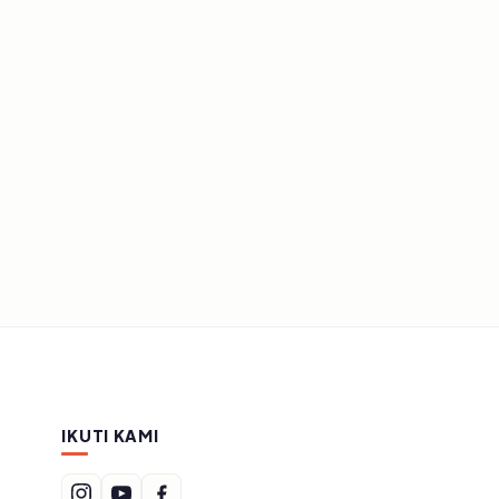
IKUTI KAMI