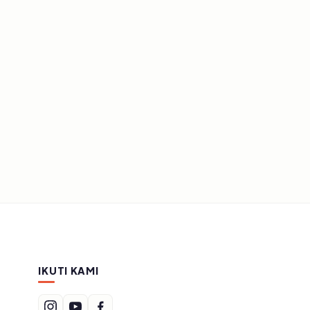
IKUTI KAMI