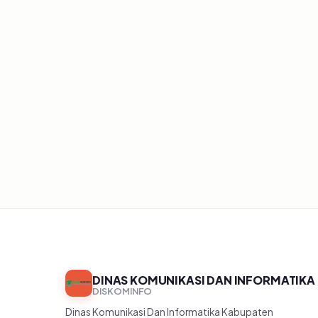
Belum ada artikel
DINAS KOMUNIKASI DAN INFORMATIKA
DISKOMINFO
Dinas Komunikasi Dan Informatika Kabupaten