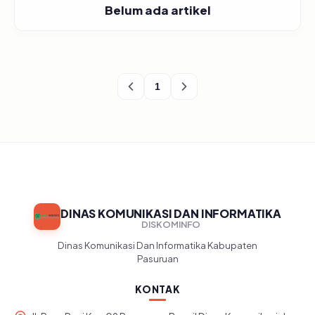
Belum ada artikel
1
DINAS KOMUNIKASI DAN INFORMATIKA
DISKOMINFO
Dinas Komunikasi Dan Informatika Kabupaten
Pasuruan
KONTAK