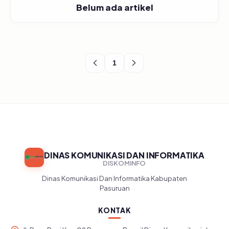
Belum ada artikel
1
DINAS KOMUNIKASI DAN INFORMATIKA
DISKOMINFO
Dinas Komunikasi Dan Informatika Kabupaten
Pasuruan
KONTAK