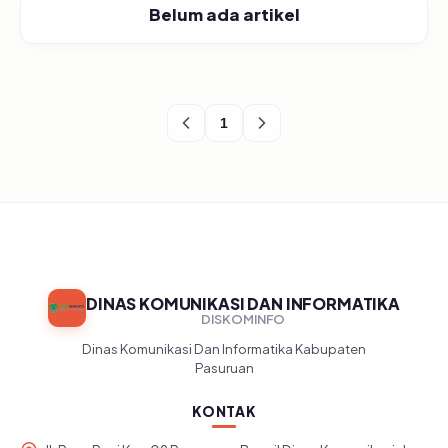
Belum ada artikel
1
DINAS KOMUNIKASI DAN INFORMATIKA
DISKOMINFO
Dinas Komunikasi Dan Informatika Kabupaten
Pasuruan
KONTAK