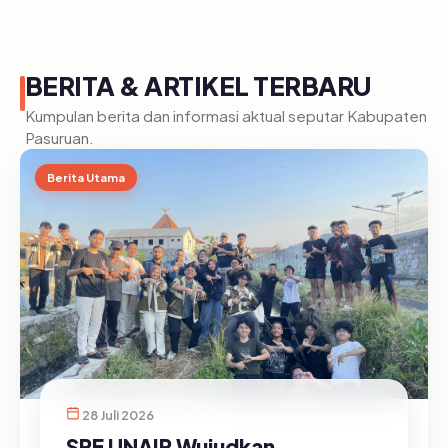
BERITA & ARTIKEL TERBARU
Kumpulan berita dan informasi aktual seputar Kabupaten
Pasuruan.
Berita Utama
28 Juli 2026
SRE UNAIR Wujudkan