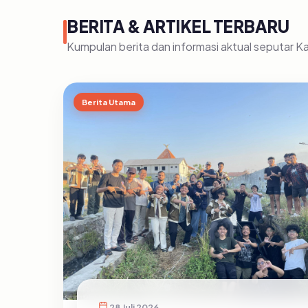
BERITA & ARTIKEL TERBARU
Kumpulan berita dan informasi aktual seputar 
Berita Utama
28 Juli 2026