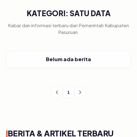
KATEGORI: SATU DATA
Kabar dan informasi terbaru dari Pemerintah Kabupaten
Pasuruan.
Belum ada berita
1
BERITA & ARTIKEL TERBARU