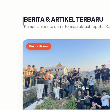
BERITA & ARTIKEL TERBARU
Kumpulan berita dan informasi aktual seputar 
Berita Utama