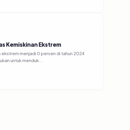
s Kemiskinan Ekstrem
 ekstrem menjadi 0 persen di tahun 2024
ukan untuk menduk...