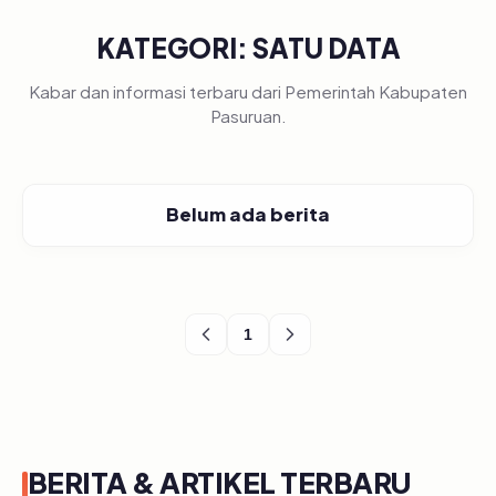
KATEGORI: SATU DATA
Kabar dan informasi terbaru dari Pemerintah Kabupaten
Pasuruan.
Belum ada berita
1
BERITA & ARTIKEL TERBARU