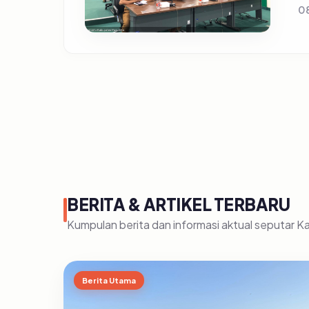
0
BERITA & ARTIKEL TERBARU
Kumpulan berita dan informasi aktual seputar 
Berita Utama