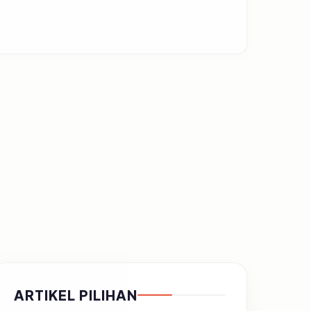
ARTIKEL PILIHAN