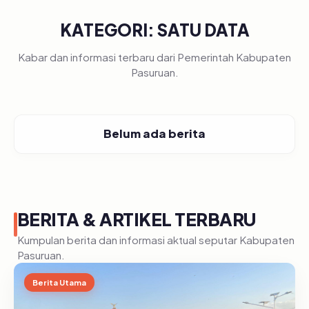
KATEGORI: SATU DATA
Kabar dan informasi terbaru dari Pemerintah Kabupaten
Pasuruan.
Belum ada berita
BERITA & ARTIKEL TERBARU
Kumpulan berita dan informasi aktual seputar Kabupaten
Pasuruan.
Berita Utama