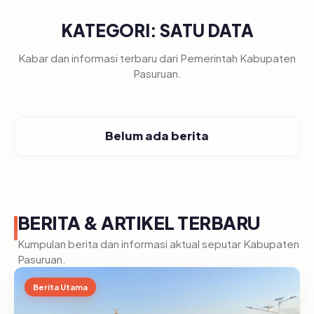
KATEGORI: SATU DATA
Kabar dan informasi terbaru dari Pemerintah Kabupaten
Pasuruan.
Belum ada berita
BERITA & ARTIKEL TERBARU
Kumpulan berita dan informasi aktual seputar Kabupaten
Pasuruan.
Berita Utama