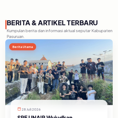
BERITA & ARTIKEL TERBARU
Kumpulan berita dan informasi aktual seputar Kabupaten
Pasuruan.
Berita Utama
28 Juli 2026
SRE UNAIR Wujudkan