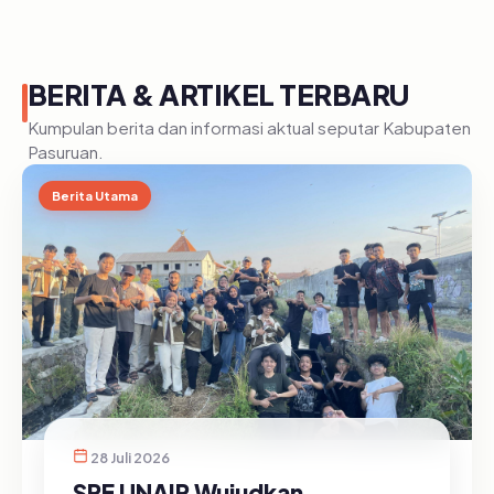
BERITA & ARTIKEL TERBARU
Kumpulan berita dan informasi aktual seputar Kabupaten
Pasuruan.
Berita Utama
28 Juli 2026
SRE UNAIR Wujudkan