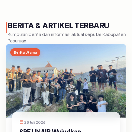
BERITA & ARTIKEL TERBARU
Kumpulan berita dan informasi aktual seputar Kabupaten
Pasuruan.
Berita Utama
28 Juli 2026
SRE UNAIR Wujudkan