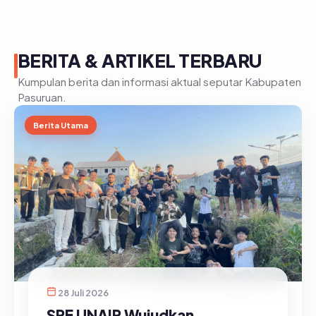
BERITA & ARTIKEL TERBARU
Kumpulan berita dan informasi aktual seputar Kabupaten
Pasuruan.
Berita Utama
28 Juli 2026
SRE UNAIR Wujudkan