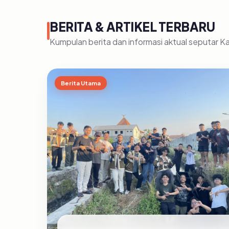
BERITA & ARTIKEL TERBARU
Kumpulan berita dan informasi aktual seputar 
Berita Utama