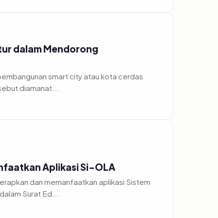
ktur dalam Mendorong
sebut diamanat...
faatkan Aplikasi Si-OLA
erapkan dan memanfaatkan aplikasi Sistem
 dalam Surat Ed...