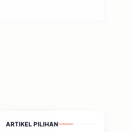
ARTIKEL PILIHAN