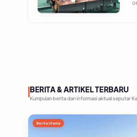
0
BERITA & ARTIKEL TERBARU
Kumpulan berita dan informasi aktual seputar 
Berita Utama