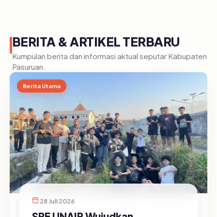
BERITA & ARTIKEL TERBARU
Kumpulan berita dan informasi aktual seputar Kabupaten
Pasuruan.
Berita Utama
28 Juli 2026
SRE UNAIR Wujudkan