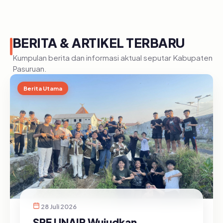
BERITA & ARTIKEL TERBARU
Kumpulan berita dan informasi aktual seputar Kabupaten
Pasuruan.
Berita Utama
28 Juli 2026
SRE UNAIR Wujudkan