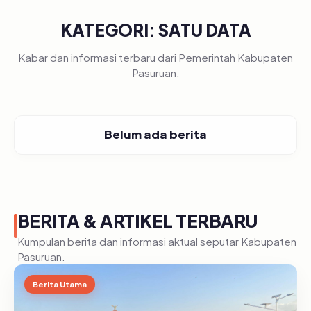
KATEGORI: SATU DATA
Kabar dan informasi terbaru dari Pemerintah Kabupaten
Pasuruan.
Belum ada berita
BERITA & ARTIKEL TERBARU
Kumpulan berita dan informasi aktual seputar Kabupaten
Pasuruan.
Berita Utama