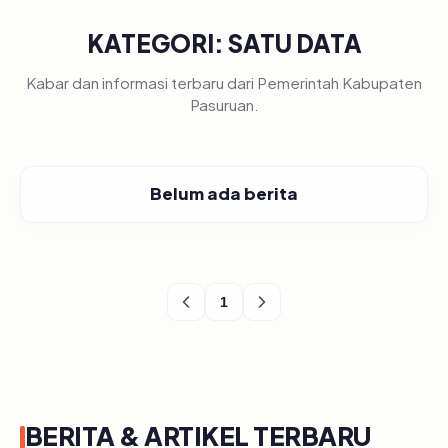
KATEGORI: SATU DATA
Kabar dan informasi terbaru dari Pemerintah Kabupaten
Pasuruan.
Belum ada berita
1
BERITA & ARTIKEL TERBARU