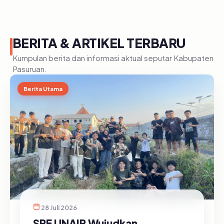
BERITA & ARTIKEL TERBARU
Kumpulan berita dan informasi aktual seputar Kabupaten
Pasuruan.
Berita Utama
28 Juli 2026
SRE UNAIR Wujudkan