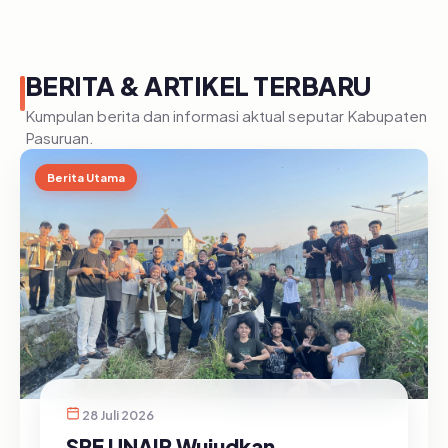
BERITA & ARTIKEL TERBARU
Kumpulan berita dan informasi aktual seputar Kabupaten
Pasuruan.
Berita Utama
28 Juli 2026
SRE UNAIR Wujudkan