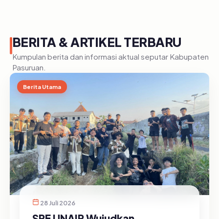
BERITA & ARTIKEL TERBARU
Kumpulan berita dan informasi aktual seputar Kabupaten
Pasuruan.
Berita Utama
28 Juli 2026
SRE UNAIR Wujudkan