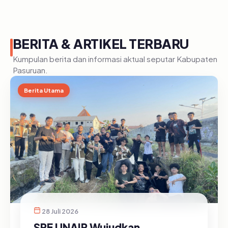
BERITA & ARTIKEL TERBARU
Kumpulan berita dan informasi aktual seputar Kabupaten
Pasuruan.
Berita Utama
28 Juli 2026
SRE UNAIR Wujudkan