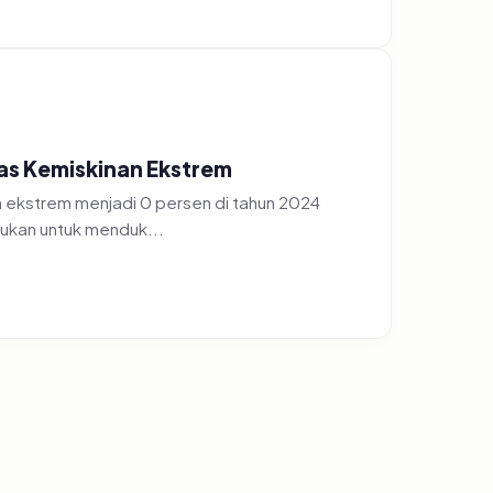
s Kemiskinan Ekstrem
 ekstrem menjadi 0 persen di tahun 2024
ukan untuk menduk...