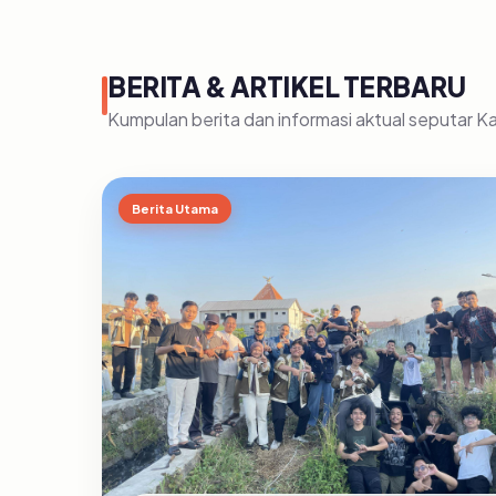
BERITA & ARTIKEL TERBARU
Kumpulan berita dan informasi aktual seputar 
Berita Utama