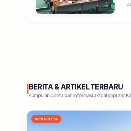
0
BERITA & ARTIKEL TERBARU
Kumpulan berita dan informasi aktual seputar 
Berita Utama