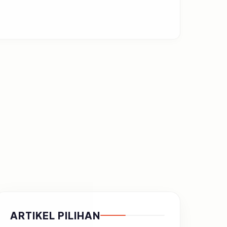
ARTIKEL PILIHAN