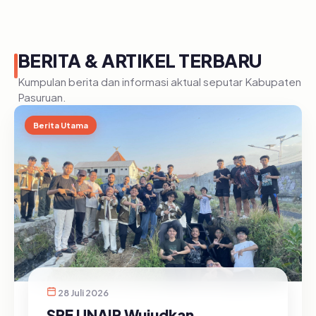
BERITA & ARTIKEL TERBARU
Kumpulan berita dan informasi aktual seputar Kabupaten
Pasuruan.
Berita Utama
28 Juli 2026
SRE UNAIR Wujudkan