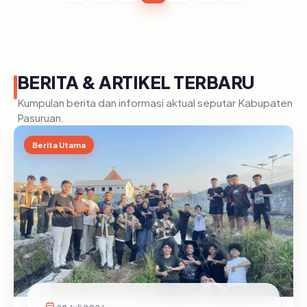
BERITA & ARTIKEL TERBARU
Kumpulan berita dan informasi aktual seputar Kabupaten
Pasuruan.
Berita Utama