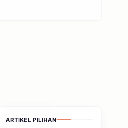
ARTIKEL PILIHAN