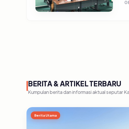
0
BERITA & ARTIKEL TERBARU
Kumpulan berita dan informasi aktual seputar 
Berita Utama