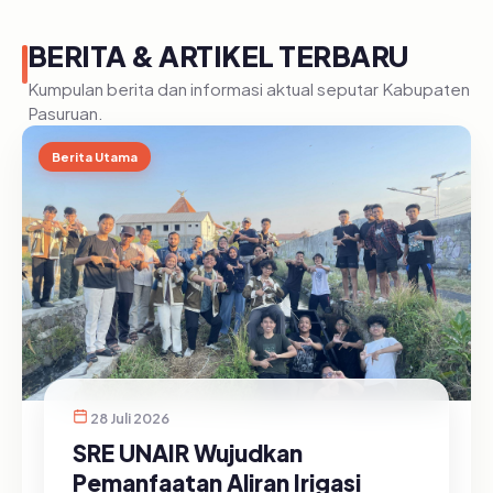
BERITA & ARTIKEL TERBARU
Kumpulan berita dan informasi aktual seputar Kabupaten
Pasuruan.
Berita Utama
28 Juli 2026
SRE UNAIR Wujudkan
Pemanfaatan Aliran Irigasi