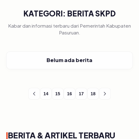
KATEGORI: BERITA SKPD
Kabar dan informasi terbaru dari Pemerintah Kabupaten
Pasuruan.
Belum ada berita
14
15
16
17
18
BERITA & ARTIKEL TERBARU