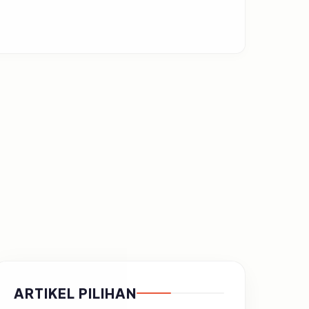
ARTIKEL PILIHAN