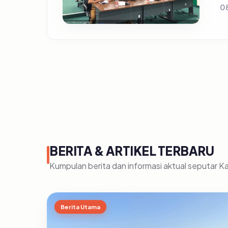
0
BERITA & ARTIKEL TERBARU
Kumpulan berita dan informasi aktual seputar 
Berita Utama