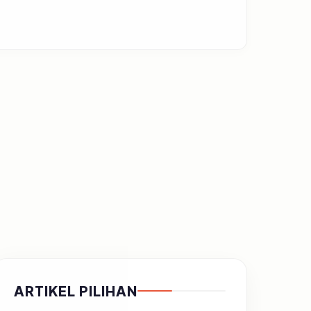
ARTIKEL PILIHAN