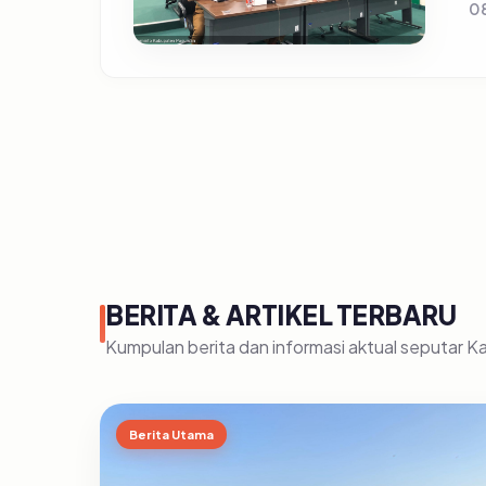
0
BERITA & ARTIKEL TERBARU
Kumpulan berita dan informasi aktual seputar 
Berita Utama