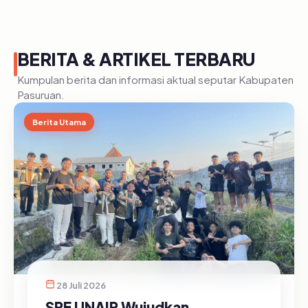
BERITA & ARTIKEL TERBARU
Kumpulan berita dan informasi aktual seputar Kabupaten
Pasuruan.
Berita Utama
28 Juli 2026
SRE UNAIR Wujudkan