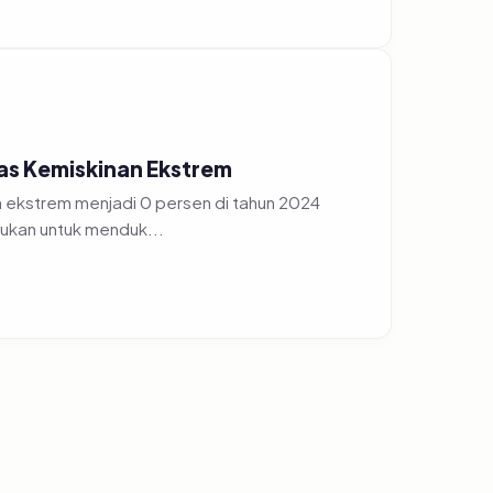
s Kemiskinan Ekstrem
 ekstrem menjadi 0 persen di tahun 2024
ukan untuk menduk...