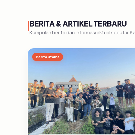
BERITA & ARTIKEL TERBARU
Kumpulan berita dan informasi aktual seputar 
Berita Utama