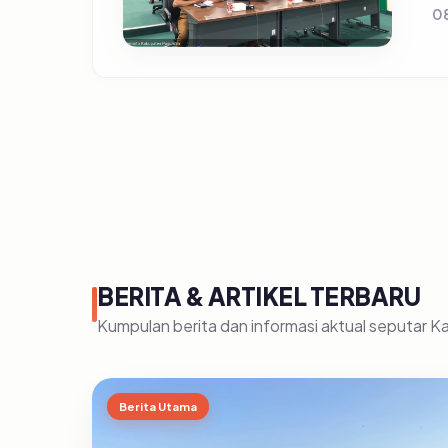
0
BERITA & ARTIKEL TERBARU
Kumpulan berita dan informasi aktual seputar 
Berita Utama