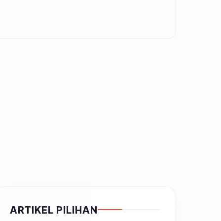
ARTIKEL PILIHAN