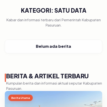
KATEGORI: SATU DATA
Kabar dan informasi terbaru dari Pemerintah Kabupaten
Pasuruan.
Belum ada berita
BERITA & ARTIKEL TERBARU
Kumpulan berita dan informasi aktual seputar Kabupaten
Pasuruan.
Berita Utama