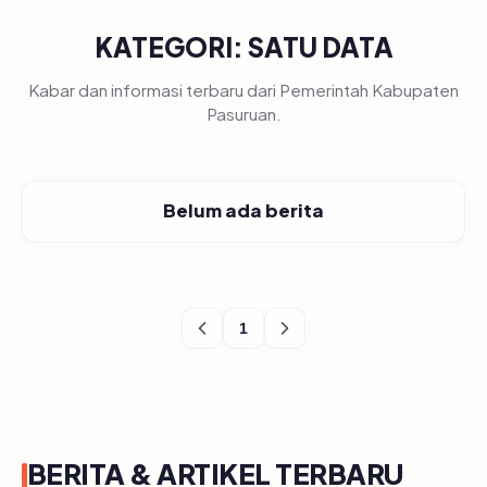
KATEGORI: SATU DATA
Kabar dan informasi terbaru dari Pemerintah Kabupaten
Pasuruan.
Belum ada berita
1
BERITA & ARTIKEL TERBARU