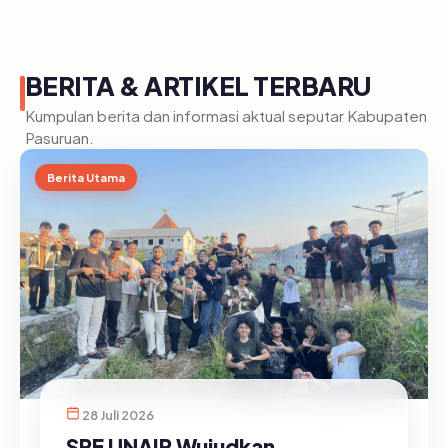
BERITA & ARTIKEL TERBARU
Kumpulan berita dan informasi aktual seputar Kabupaten
Pasuruan.
Berita Utama
28 Juli 2026
SRE UNAIR Wujudkan