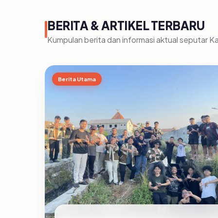
BERITA & ARTIKEL TERBARU
Kumpulan berita dan informasi aktual seputar 
Berita Utama