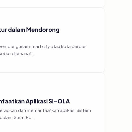
ktur dalam Mendorong
sebut diamanat...
faatkan Aplikasi Si-OLA
erapkan dan memanfaatkan aplikasi Sistem
 dalam Surat Ed...