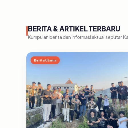
BERITA & ARTIKEL TERBARU
Kumpulan berita dan informasi aktual seputar 
Berita Utama