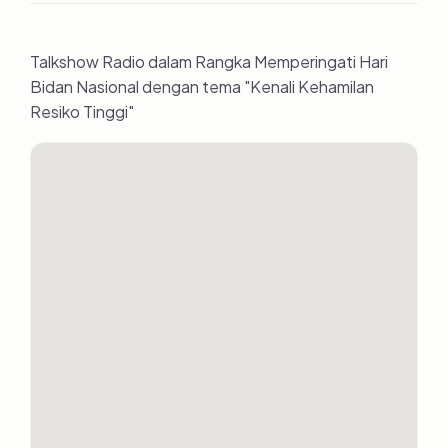
Talkshow Radio dalam Rangka Memperingati Hari
Bidan Nasional dengan tema "Kenali Kehamilan
Resiko Tinggi"