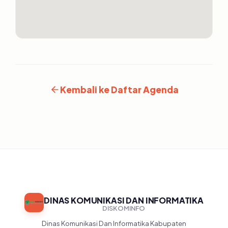
Kembali ke Daftar Agenda
DINAS KOMUNIKASI DAN INFORMATIKA
DISKOMINFO
Dinas Komunikasi Dan Informatika Kabupaten