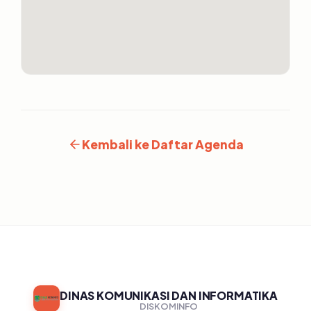
Kembali ke Daftar Agenda
DINAS KOMUNIKASI DAN INFORMATIKA
DISKOMINFO