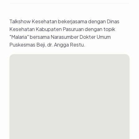
Talkshow Kesehatan bekerjasama dengan Dinas
Kesehatan Kabupaten Pasuruan dengan topik
"Malaria" bersama Narasumber Dokter Umum
Puskesmas Beji, dr. Angga Restu.