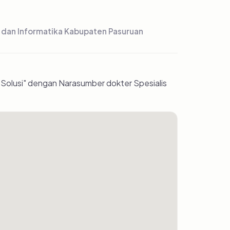
 dan Informatika Kabupaten Pasuruan
Solusi" dengan Narasumber dokter Spesialis