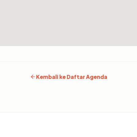
Kembali ke Daftar Agenda