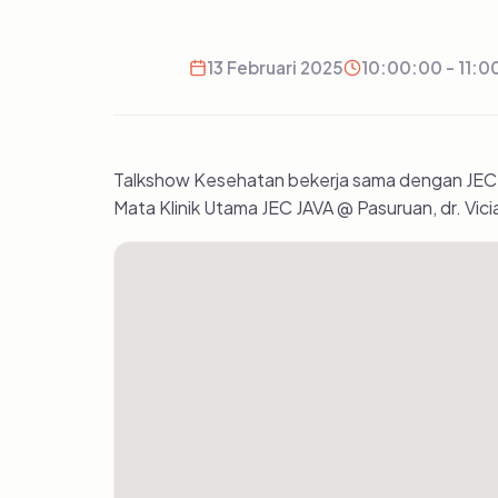
13 Februari 2025
10:00:00 - 11:0
Talkshow Kesehatan bekerja sama dengan JEC J
Mata Klinik Utama JEC JAVA @ Pasuruan, dr. Vic